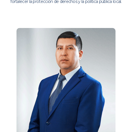
fortalecer la protección de derechos y la política pública local.