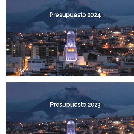
Presupuesto 2024
Presupuesto 2023
Presupuesto 2024
Mas Información