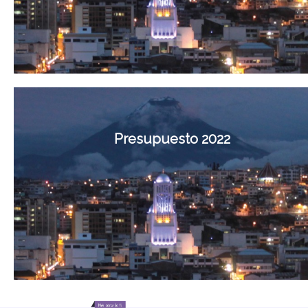
Presupuesto 2022
Presupuesto 2023
Mas Información