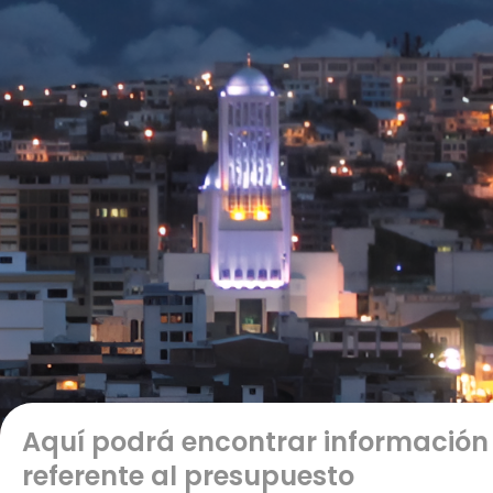
Aquí podrá encontrar información
referente al presupuesto