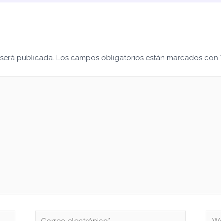
 será publicada.
Los campos obligatorios están marcados con
Correo
We