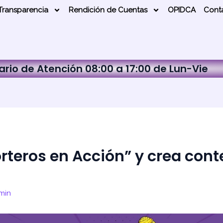
Transparencia
Rendición de Cuentas
OPIDCA
Cont
ario de Atención 08:00 a 17:00 de Lun-Vie
orteros en Acción” y crea con
min