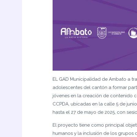
EL GAD Municipalidad de Ambato a tra
adolescentes del cantón a formar parte
jóvenes en la creación de contenido c
CCPDA, ubicadas en la calle 5 de juni
hasta el 27 de mayo de 2025, con sesion
El proyecto tiene como principal obje
humanos y la inclusión de los grupos de