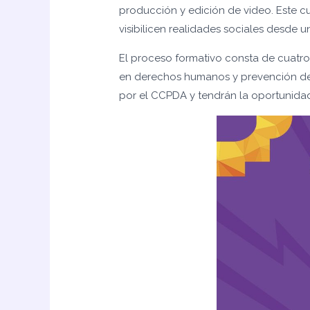
producción y edición de video. Este 
visibilicen realidades sociales desde u
El proceso formativo consta de cuatro
en derechos humanos y prevención de ri
por el CCPDA y tendrán la oportunidad