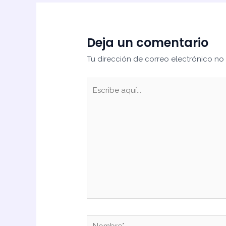
Deja un comentario
Tu dirección de correo electrónico no
Escribe
aquí...
Nombre*